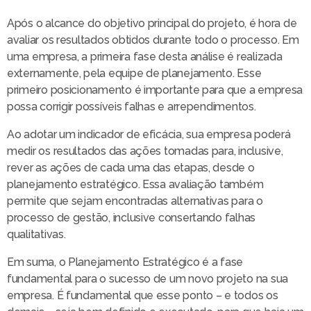
Após o alcance do objetivo principal do projeto, é hora de
avaliar os resultados obtidos durante todo o processo. Em
uma empresa, a primeira fase desta análise é realizada
externamente, pela equipe de planejamento. Esse
primeiro posicionamento é importante para que a empresa
possa corrigir possíveis falhas e arrependimentos.
Ao adotar um indicador de eficácia, sua empresa poderá
medir os resultados das ações tomadas para, inclusive,
rever as ações de cada uma das etapas, desde o
planejamento estratégico. Essa avaliação também
permite que sejam encontradas alternativas para o
processo de gestão, inclusive consertando falhas
qualitativas.
Em suma, o Planejamento Estratégico é a fase
fundamental para o sucesso de um novo projeto na sua
empresa. É fundamental que esse ponto – e todos os