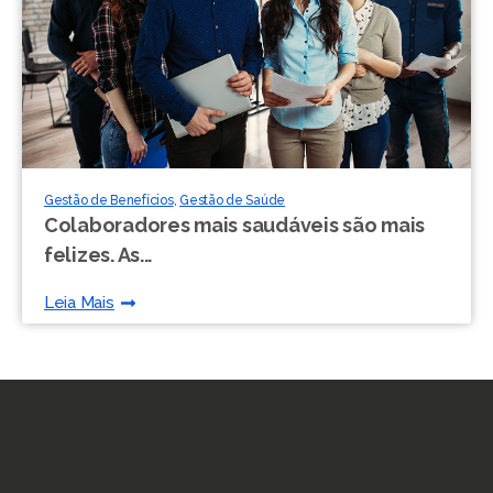
Gestão de Benefícios
,
Gestão de Saúde
Colaboradores mais saudáveis ​​são mais
felizes. As...
Leia Mais