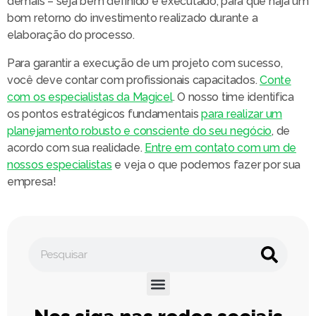
demais – seja bem definido e executado, para que haja um
bom retorno do investimento realizado durante a
elaboração do processo.
Para garantir a execução de um projeto com sucesso,
você deve contar com profissionais capacitados.
Conte
com os especialistas da Magicel
. O nosso time identifica
os pontos estratégicos fundamentais
para realizar um
planejamento robusto e consciente do seu negócio
, de
acordo com sua realidade.
Entre em contato com um de
nossos especialistas
e veja o que podemos fazer por sua
empresa!