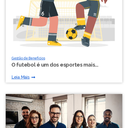
Gestão de Benefícios
O futebol é um dos esportes mais...
Leia Mais