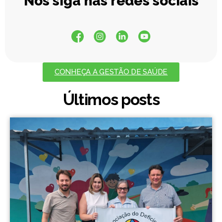
Nos siga nas redes sociais
CONHEÇA A GESTÃO DE SAÚDE
Últimos posts