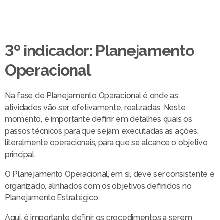
3º indicador: Planejamento
Operacional
Na fase de Planejamento Operacional é onde as
atividades vão ser, efetivamente, realizadas. Neste
momento, é importante definir em detalhes quais os
passos técnicos para que sejam executadas as ações,
literalmente operacionais, para que se alcance o objetivo
principal.
O Planejamento Operacional, em si, deve ser consistente e
organizado, alinhados com os objetivos definidos no
Planejamento Estratégico.
Aqui, é importante definir os procedimentos a serem