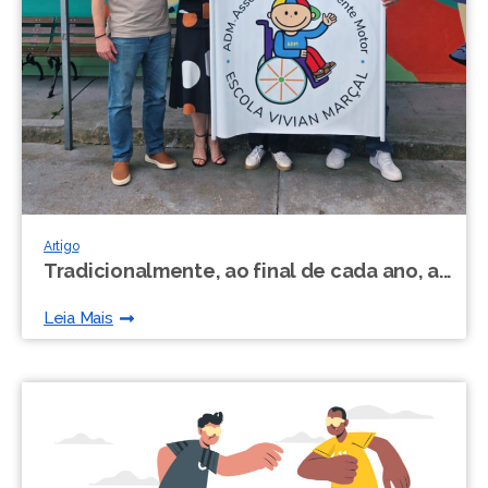
Artigo
Tradicionalmente, ao final de cada ano, a...
Leia Mais