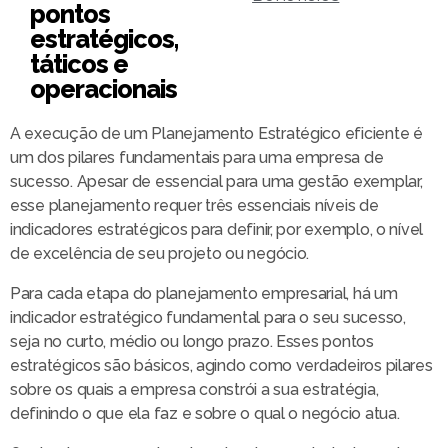
pontos
estratégicos,
táticos e
operacionais
A execução de um Planejamento Estratégico eficiente é
um dos pilares fundamentais para uma empresa de
sucesso. Apesar de essencial para uma gestão exemplar,
esse planejamento requer três essenciais níveis de
indicadores estratégicos para definir, por exemplo, o nível
de excelência de seu projeto ou negócio.
Para cada etapa do planejamento empresarial, há um
indicador estratégico fundamental para o seu sucesso,
seja no curto, médio ou longo prazo. Esses pontos
estratégicos são básicos, agindo como verdadeiros pilares
sobre os quais a empresa constrói a sua estratégia,
definindo o que ela faz e sobre o qual o negócio atua.