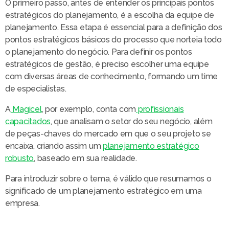
O primeiro passo, antes de entender os principais pontos
estratégicos do planejamento, é a escolha da equipe de
planejamento. Essa etapa é essencial para a definição dos
pontos estratégicos básicos do processo que norteia todo
o planejamento do negócio. Para definir os pontos
estratégicos de gestão, é preciso escolher uma equipe
com diversas áreas de conhecimento, formando um time
de especialistas.
A
Magicel
, por exemplo, conta com
profissionais
capacitados
, que analisam o setor do seu negócio, além
de peças-chaves do mercado em que o seu projeto se
encaixa, criando assim um
planejamento estratégico
robusto
, baseado em sua realidade.
Para introduzir sobre o tema, é válido que resumamos o
significado de um planejamento estratégico em uma
empresa.