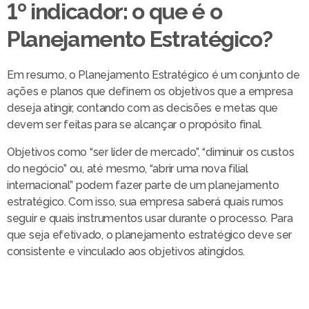
1º indicador: o que é o
Planejamento Estratégico?
Em resumo, o Planejamento Estratégico é um conjunto de
ações e planos que definem os objetivos que a empresa
deseja atingir, contando com as decisões e metas que
devem ser feitas para se alcançar o propósito final.
Objetivos como “ser líder de mercado”, “diminuir os custos
do negócio” ou, até mesmo, “abrir uma nova filial
internacional” podem fazer parte de um planejamento
estratégico. Com isso, sua empresa saberá quais rumos
seguir e quais instrumentos usar durante o processo. Para
que seja efetivado, o planejamento estratégico deve ser
consistente e vinculado aos objetivos atingidos.