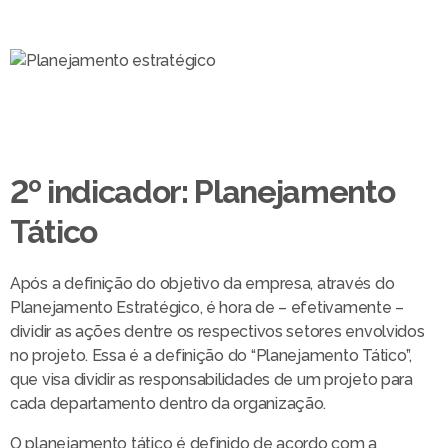
2º indicador: Planejamento
Tático
Após a definição do objetivo da empresa, através do
Planejamento Estratégico, é hora de – efetivamente –
dividir as ações dentre os respectivos setores envolvidos
no projeto. Essa é a definição do “Planejamento Tático”,
que visa dividir as responsabilidades de um projeto para
cada departamento dentro da organização.
O planejamento tático é definido de acordo com a