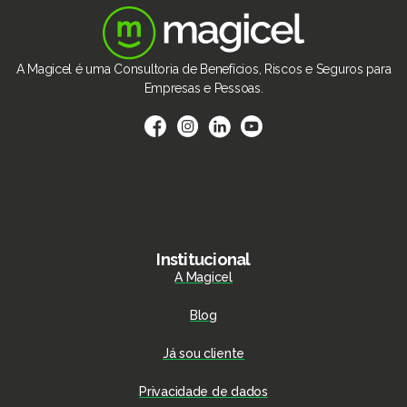
A Magicel é uma Consultoria de Benefícios, Riscos e Seguros para
Empresas e Pessoas.
Institucional
A Magicel
Blog
Já sou cliente
Privacidade de dados