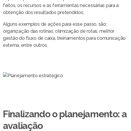
feitos, os recursos e as ferramentas necessárias para a
obtenção dos resultados pretendidos.
Alguns exemplos de ações para esse passo, são:
organização das rotinas, otimização de rotas, melhor
gestão do fluxo de caixa, treinamentos para comunicação
externa, entre outros.
Finalizando o planejamento: a
avaliação