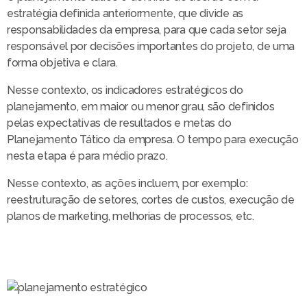
estratégia definida anteriormente, que divide as
responsabilidades da empresa, para que cada setor seja
responsável por decisões importantes do projeto, de uma
forma objetiva e clara.
Nesse contexto, os indicadores estratégicos do
planejamento, em maior ou menor grau, são definidos
pelas expectativas de resultados e metas do
Planejamento Tático da empresa. O tempo para execução
nesta etapa é para médio prazo.
Nesse contexto, as ações incluem, por exemplo:
reestruturação de setores, cortes de custos, execução de
planos de marketing, melhorias de processos, etc.