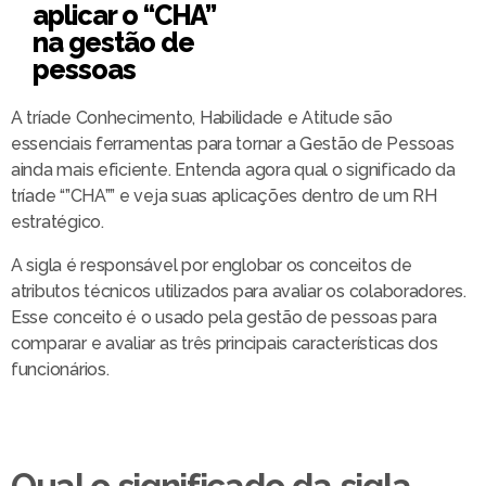
aplicar o “CHA”
na gestão de
pessoas
A tríade Conhecimento, Habilidade e Atitude são
essenciais ferramentas para tornar a Gestão de Pessoas
ainda mais eficiente. Entenda agora qual o significado da
tríade “”CHA”” e veja suas aplicações dentro de um RH
estratégico.
A sigla é responsável por englobar os conceitos de
atributos técnicos utilizados para avaliar os colaboradores.
Esse conceito é o usado pela gestão de pessoas para
comparar e avaliar as três principais características dos
funcionários.
Qual o significado da sigla