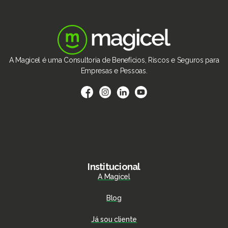
A Magicel é uma Consultoria de Benefícios, Riscos e Seguros para
Empresas e Pessoas.
Institucional
A Magicel
Blog
Já sou cliente