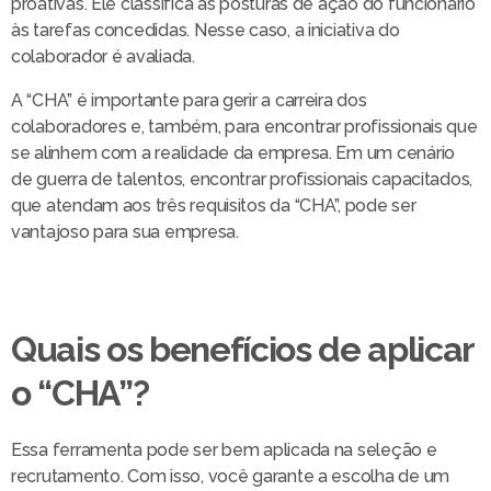
proativas. Ele classifica as posturas de ação do funcionário
às tarefas concedidas. Nesse caso, a iniciativa do
colaborador é avaliada.
A “CHA” é importante para gerir a carreira dos
colaboradores e, também, para encontrar profissionais que
se alinhem com a realidade da empresa. Em um cenário
de guerra de talentos, encontrar profissionais capacitados,
que atendam aos três requisitos da “CHA”, pode ser
vantajoso para sua empresa.
Quais os benefícios de aplicar
o “CHA”?
Essa ferramenta pode ser bem aplicada na seleção e
recrutamento. Com isso, você garante a escolha de um