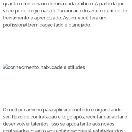
quanto o funcionário domina cada atributo. A partir daqui
você pode exigir mais do funcionário durante o período de
treinamento e aprendizado. Assim, você terá um
profissional bem capacitado e planejado.
O melhor caminho para aplicar o método é organizando
seu fluxo de contratação e, logo após, recrutar, capacitar e
desenvolver talentos. Isso se aplica tanto aos novos
contratados, quanto aos colaboradores já estabelecidos.