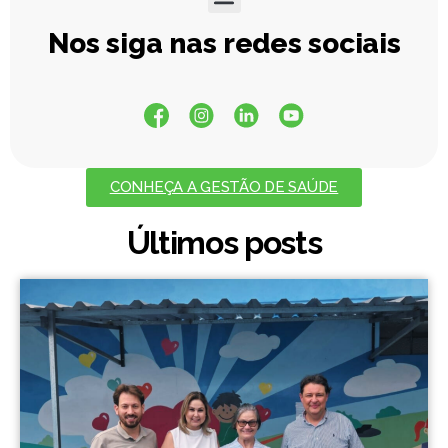
Nos siga nas redes sociais
CONHEÇA A GESTÃO DE SAÚDE
Últimos posts