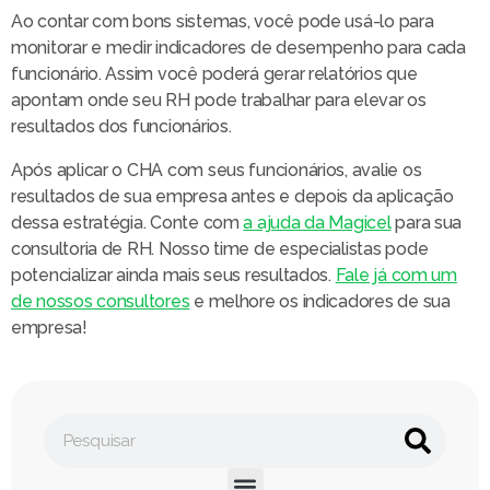
Ao contar com bons sistemas, você pode usá-lo para
monitorar e medir indicadores de desempenho para cada
funcionário. Assim você poderá gerar relatórios que
apontam onde seu RH pode trabalhar para elevar os
resultados dos funcionários.
Após aplicar o CHA com seus funcionários, avalie os
resultados de sua empresa antes e depois da aplicação
dessa estratégia. Conte com
a ajuda da Magicel
para sua
consultoria de RH. Nosso time de especialistas pode
potencializar ainda mais seus resultados.
Fale já com um
de nossos consultores
e melhore os indicadores de sua
empresa!