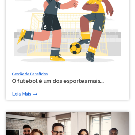
Gestão de Benefícios
O futebol é um dos esportes mais...
Leia Mais