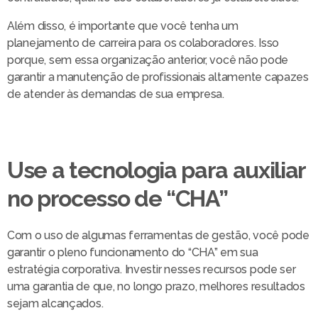
Além disso, é importante que você tenha um
planejamento de carreira para os colaboradores. Isso
porque, sem essa organização anterior, você não pode
garantir a manutenção de profissionais altamente capazes
de atender às demandas de sua empresa.
Use a tecnologia para auxiliar
no processo de “CHA”
Com o uso de algumas ferramentas de gestão, você pode
garantir o pleno funcionamento do “CHA” em sua
estratégia corporativa. Investir nesses recursos pode ser
uma garantia de que, no longo prazo, melhores resultados
sejam alcançados.