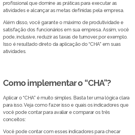
profissional que domine as práticas para executar as
atividades e alcançar as metas definidas pela empresa.
Além disso, você garante o máximo de produtividade e
satisfação dos funcionários em sua empresa. Assim, você
pode, inclusive, reduzir as taxas de turnover, por exemplo.
Isso é resultado direto da aplicação do “CHA” em suas
atividades.
Como implementar o “CHA”?
Aplicar o “CHA” é muito simples. Basta ter uma lógica clara
para isso. Veja como fazer isso e quais os indicadores que
você pode contar para avaliar e comparar os três
conceitos:
Você pode contar com esses indicadores para checar