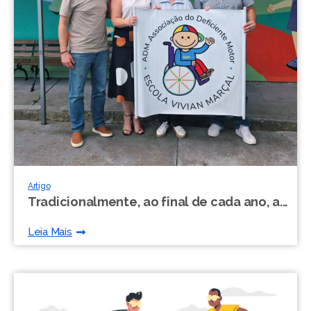
Artigo
Tradicionalmente, ao final de cada ano, a...
Leia Mais