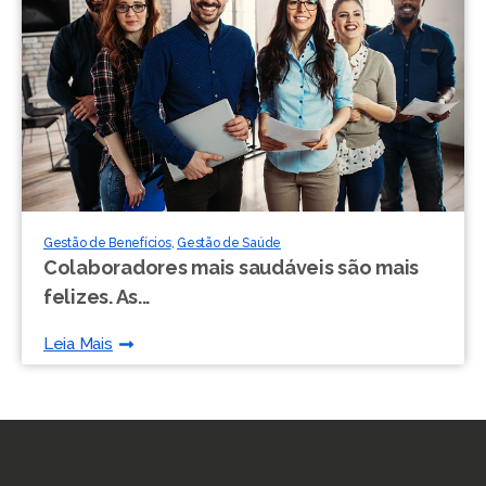
Gestão de Benefícios
,
Gestão de Saúde
Colaboradores mais saudáveis ​​são mais
felizes. As...
Leia Mais