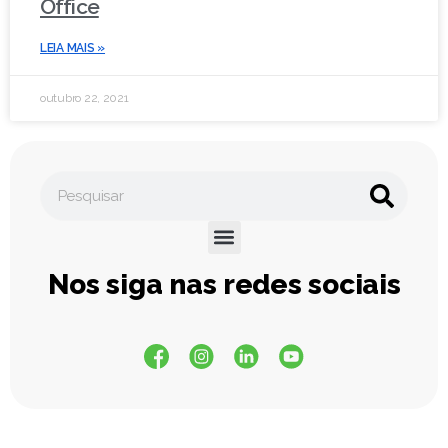
Office
LEIA MAIS »
outubro 22, 2021
Nos siga nas redes sociais