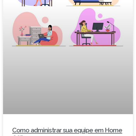
Como administrar sua equipe em Home