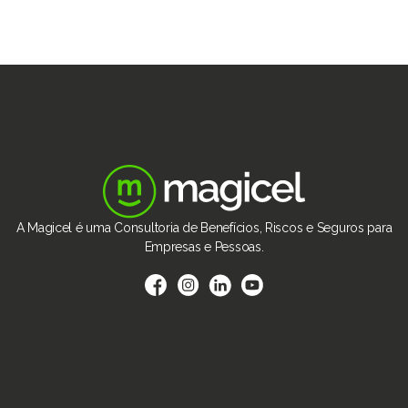
A Magicel é uma Consultoria de Benefícios, Riscos e Seguros para
Empresas e Pessoas.